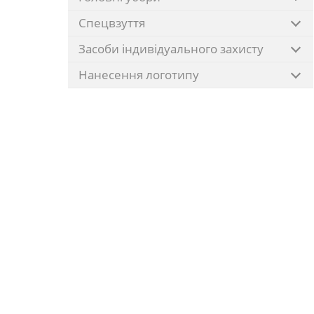
Спецвзуття
Засоби індивідуального захисту
Нанесення логотипу