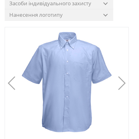
Засоби індивідуального захисту
Нанесення логотипу