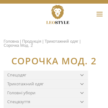
Головна
|
Продукція
|
Трикотажний одяг
|
Сорочка Мод. 2
СОРОЧКА МОД. 2
Спецодяг
Трикотажний одяг
Головні убори
Спецвзуття